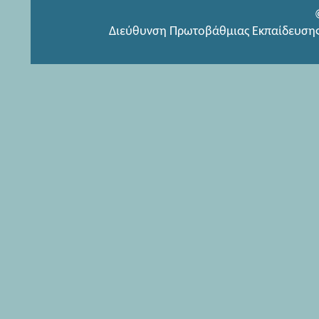
Διεύθυνση Πρωτοβάθμιας Εκπαίδευσης 