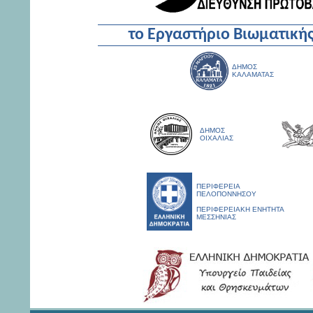
το Εργαστήριο Βιωματικής
ΔΗΜΟΣ
ΚΑΛΑΜΑΤΑΣ
ΔΗΜΟΣ
ΟΙΧΑΛΙΑΣ
ΠΕΡΙΦΕΡΕΙΑ
ΠΕΛΟΠΟΝΝΗΣΟΥ
ΠΕΡΙΦΕΡΕΙΑΚΗ ΕΝΗΤΗΤΑ
ΜΕΣΣΗΝΙΑΣ