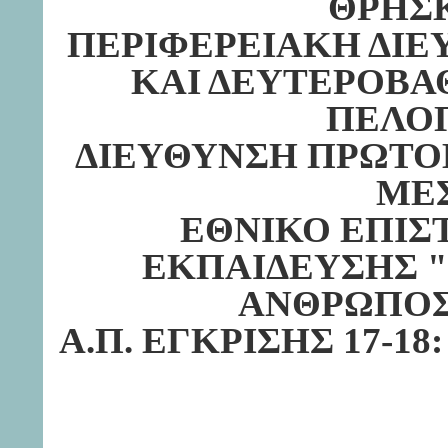
ΘΡΗΣ
ΠΕΡΙΦΕΡΕΙΑΚΗ ΔΙ
ΚΑΙ ΔΕΥΤΕΡΟΒΑ
ΠΕΛΟ
ΔΙΕΥΘΥΝΣΗ ΠΡΩΤΟ
ΜΕ
ΕΘΝΙΚΟ ΕΠΙΣ
ΕΚΠΑΙΔΕΥΣΗΣ "
ΑΝΘΡΩΠΟΣ
Α.Π. ΕΓΚΡΙΣΗΣ 17-18: 